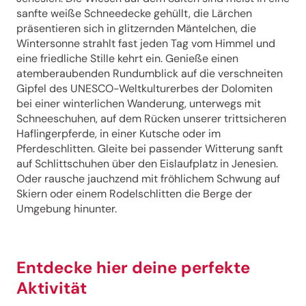
sanfte weiße Schneedecke gehüllt, die Lärchen
präsentieren sich in glitzernden Mäntelchen, die
Wintersonne strahlt fast jeden Tag vom Himmel und
eine friedliche Stille kehrt ein. Genieße einen
atemberaubenden Rundumblick auf die verschneiten
Gipfel des UNESCO-Weltkulturerbes der Dolomiten
bei einer winterlichen Wanderung, unterwegs mit
Schneeschuhen, auf dem Rücken unserer trittsicheren
Haflingerpferde, in einer Kutsche oder im
Pferdeschlitten. Gleite bei passender Witterung sanft
auf Schlittschuhen über den Eislaufplatz in Jenesien.
Oder rausche jauchzend mit fröhlichem Schwung auf
Skiern oder einem Rodelschlitten die Berge der
Umgebung hinunter.
Entdecke hier deine perfekte
Aktivität