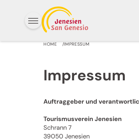
HOME
IMPRESSUM
Impressum
Auftraggeber und verantwortlich
Tourismusverein Jenesien
Schrann 7
39050 Jenesien