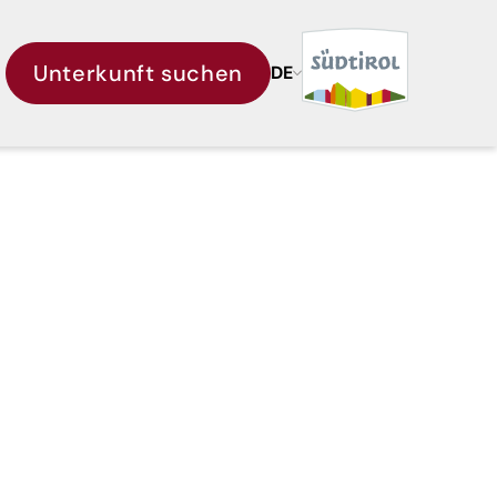
Unterkunft suchen
DE