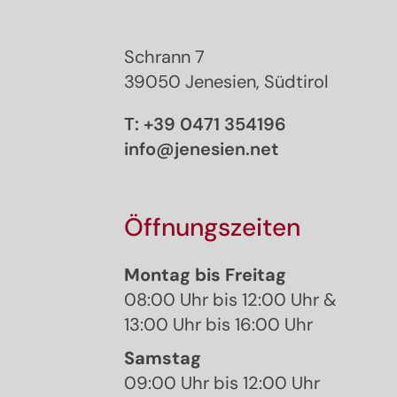
Schrann 7
39050 Jenesien, Südtirol
T:
+39 0471 354196
info@jenesien.net
Öffnungszeiten
Montag bis Freitag
08:00 Uhr bis 12:00 Uhr &
13:00 Uhr bis 16:00 Uhr
Samstag
09:00 Uhr bis 12:00 Uhr