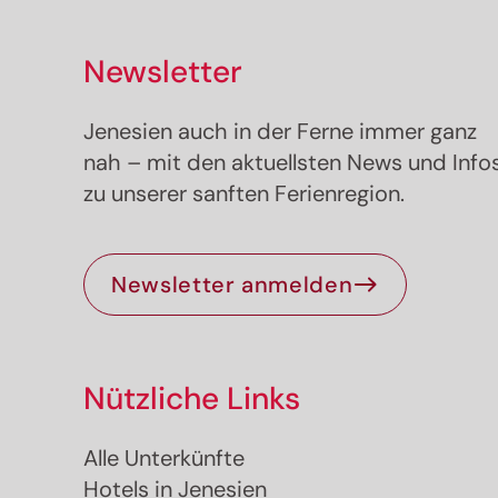
Newsletter
Jenesien auch in der Ferne immer ganz
nah – mit den aktuellsten News und Info
zu unserer sanften Ferienregion.
Newsletter anmelden
Nützliche Links
Alle Unterkünfte
Hotels in Jenesien