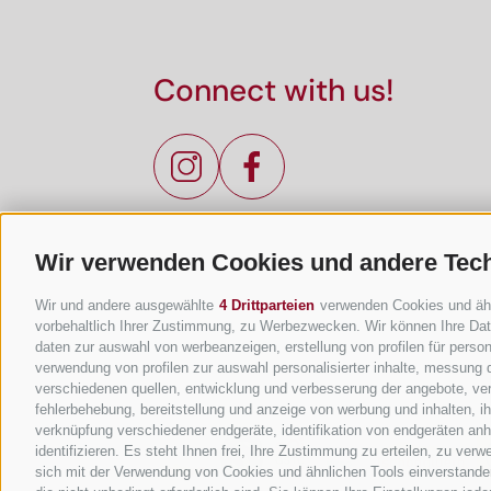
Connect with us!
Wir verwenden Cookies und andere Tec
Wir und andere ausgewählte
4 Drittparteien
verwenden Cookies und ähnli
vorbehaltlich Ihrer Zustimmung, zu Werbezwecken. Wir können Ihre Date
daten zur auswahl von werbeanzeigen, erstellung von profilen für persona
verwendung von profilen zur auswahl personalisierter inhalte, messung
verschiedenen quellen, entwicklung und verbesserung der angebote, ver
fehlerbehebung, bereitstellung und anzeige von werbung und inhalten, 
verknüpfung verschiedener endgeräte, identifikation von endgeräten an
identifizieren. Es steht Ihnen frei, Ihre Zustimmung zu erteilen, zu ve
sich mit der Verwendung von Cookies und ähnlichen Tools einverstanden