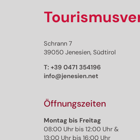
Tourismusver
Schrann 7
39050 Jenesien, Südtirol
T:
+39 0471 354196
info@jenesien.net
Öffnungszeiten
Montag bis Freitag
08:00 Uhr bis 12:00 Uhr &
13:00 Uhr bis 16:00 Uhr