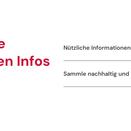
e
Nützliche Informationen
n Infos
Sammle nachhaltig und 