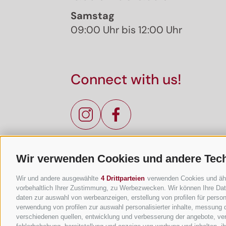
Samstag
09:00 Uhr bis 12:00 Uhr
Connect with us!
Wir verwenden Cookies und andere Tec
Wir und andere ausgewählte
4 Drittparteien
verwenden Cookies und ähnli
vorbehaltlich Ihrer Zustimmung, zu Werbezwecken. Wir können Ihre Date
daten zur auswahl von werbeanzeigen, erstellung von profilen für persona
verwendung von profilen zur auswahl personalisierter inhalte, messung
verschiedenen quellen, entwicklung und verbesserung der angebote, ver