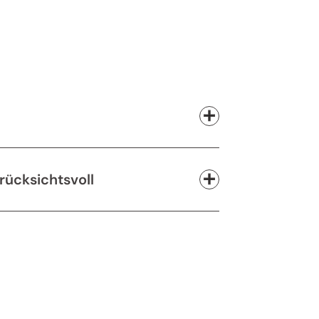
rücksichtsvoll