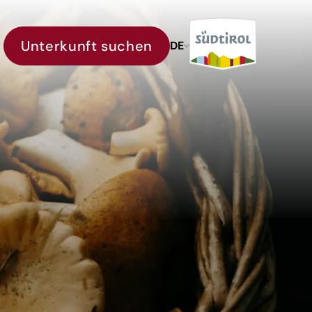
Unterkunft suchen
DE