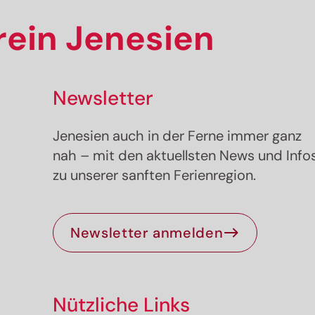
ein Jenesien
Newsletter
Jenesien auch in der Ferne immer ganz
nah – mit den aktuellsten News und Info
zu unserer sanften Ferienregion.
Newsletter anmelden
Nützliche Links