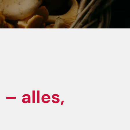
– alles,