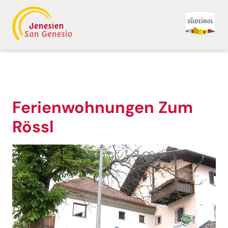
Ferienwohnungen Zum
Rössl