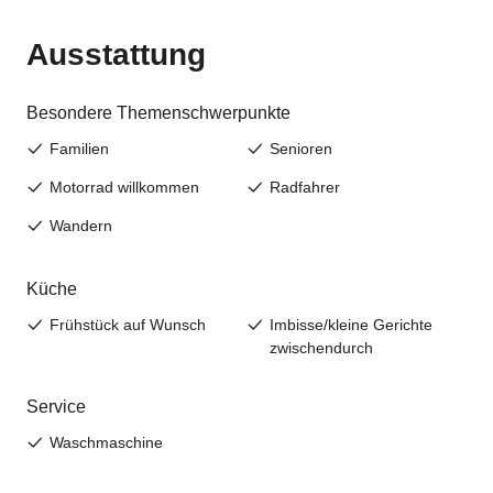
Jetzt anmelden!