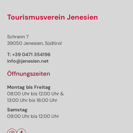
Tourismusverein Jenesien
Schrann 7
39050 Jenesien, Südtirol
T:
+39 0471 354196
info@jenesien.net
Öffnungszeiten
Montag bis Freitag
08:00 Uhr bis 12:00 Uhr &
13:00 Uhr bis 16:00 Uhr
Samstag
09:00 Uhr bis 12:00 Uhr