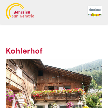
Kohlerhof