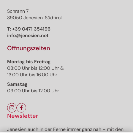
Schrann 7
39050 Jenesien, Südtirol
T:
+39 0471 354196
info@jenesien.net
Öffnungszeiten
Montag bis Freitag
08:00 Uhr bis 12:00 Uhr &
13:00 Uhr bis 16:00 Uhr
Samstag
09:00 Uhr bis 12:00 Uhr
Newsletter
Jenesien auch in der Ferne immer ganz nah – mit den