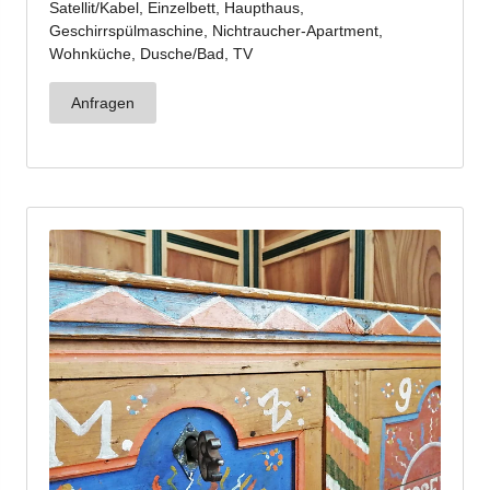
Jetzt anmelden!