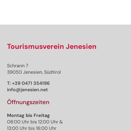
Tourismusverein Jenesien
Schrann 7
39050 Jenesien, Südtirol
T:
+39 0471 354196
info@jenesien.net
Öffnungszeiten
Montag bis Freitag
08:00 Uhr bis 12:00 Uhr &
13:00 Uhr bis 16:00 Uhr