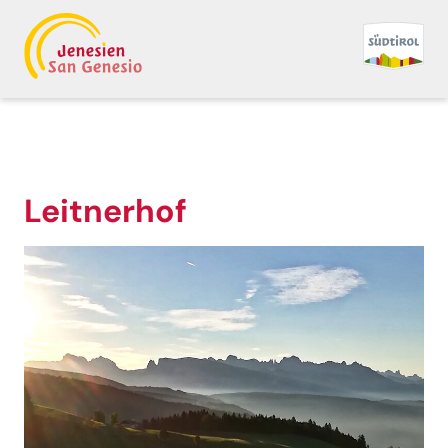
Leitnerhof