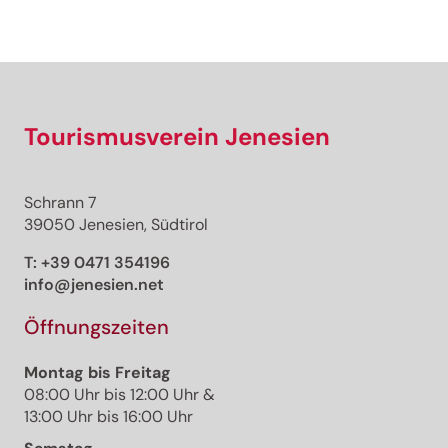
Tourismusverein Jenesien
Schrann 7
39050 Jenesien, Südtirol
T:
+39 0471 354196
info@jenesien.net
Öffnungszeiten
Montag bis Freitag
08:00 Uhr bis 12:00 Uhr &
13:00 Uhr bis 16:00 Uhr