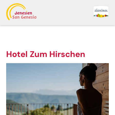
Hotel Zum Hirschen