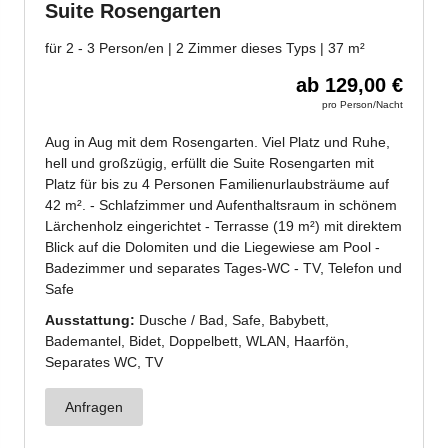
Jetzt anmelden!