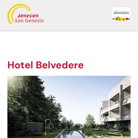
Hotel Belvedere