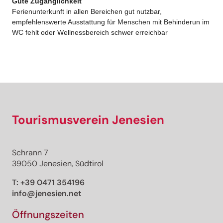
Tourismusverein Jenesien
Schrann 7
39050 Jenesien, Südtirol
T:
+39 0471 354196
info@jenesien.net
Öffnungszeiten