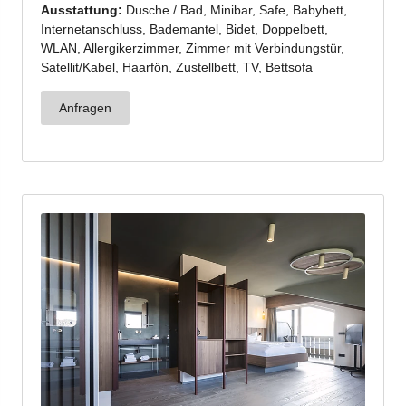
Jenesien-Newsletter
Jenesien auch in der Ferne immer ganz nah - mit
unserem Newsletter!
Melde dich jetzt an und hol dir die neuesten Infos zu