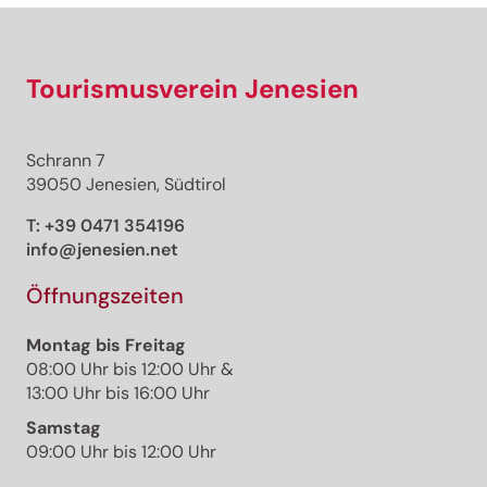
Tourismusverein Jenesien
Schrann 7
39050 Jenesien, Südtirol
T:
+39 0471 354196
info@jenesien.net
Öffnungszeiten
Montag bis Freitag
08:00 Uhr bis 12:00 Uhr &
13:00 Uhr bis 16:00 Uhr
Samstag
09:00 Uhr bis 12:00 Uhr