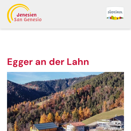
Egger an der Lahn