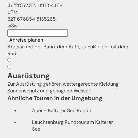
46°20'52.3"N 11°17'54.5"E
UTM
32T 676854 5135265
w3w
Anreise planen
Anreise mit der Bahn, dem Auto, zu Fuß oder mit dem
Rad
Ausrüstung
Zur Ausrüstung gehören wettergerechte Kleidung,
Sonnenschutz und genügend Wasser.
Ähnliche Touren in der Umgebung
Auer - Kalterer See Runde
Leuchtenburg Rundtour am Kalterer
See