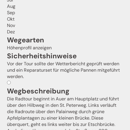
Aug
Sep
Okt
Nov
Dez
Wegearten
Höhenprofil anzeigen
Sicherheitshinweise
Vor der Tour sollte der Wetterbericht geprüft werden
und ein Reparaturset für mögliche Pannen mitgeführt
werden.
Wegbeschreibung
Die Radtour beginnt in Auer am Hauptplatz und führt
über den Hilbweg in den St. Peterweg. Links verläuft
die Radroute über den Palainweg durch grüne
Apfelplantagen zu einer kleinen Brücke. Diese
überquert, geht es links weiter bis zur Etschbrücke.