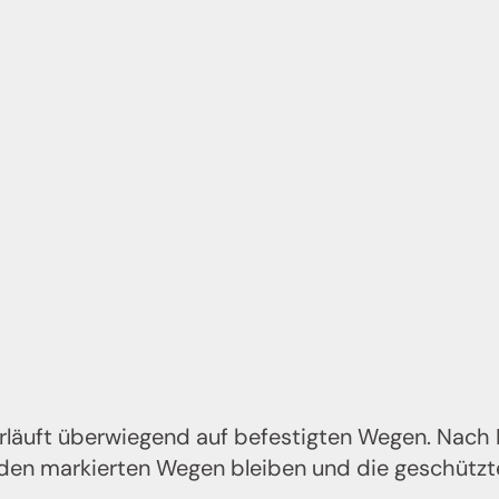
rläuft überwiegend auf befestigten Wegen. Nach
f den markierten Wegen bleiben und die geschützt