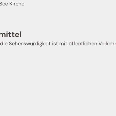
See Kirche
mittel
die Sehenswürdigkeit ist mit öffentlichen Verke