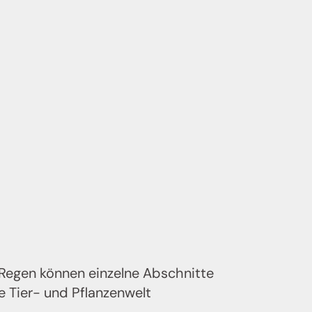
 Regen können einzelne Abschnitte
e Tier- und Pflanzenwelt