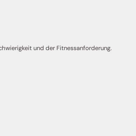
chwierigkeit und der Fitnessanforderung.