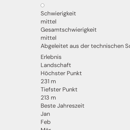
Schwierigkeit
mittel
Gesamtschwierigkeit
mittel
Abgeleitet aus der technischen S
Erlebnis
Landschaft
Höchster Punkt
231 m
Tiefster Punkt
213 m
Beste Jahreszeit
Jan
Feb