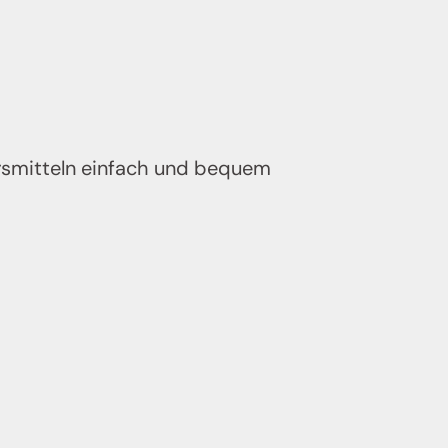
hrsmitteln einfach und bequem