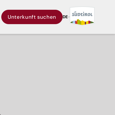
Unterkunft suchen
DE