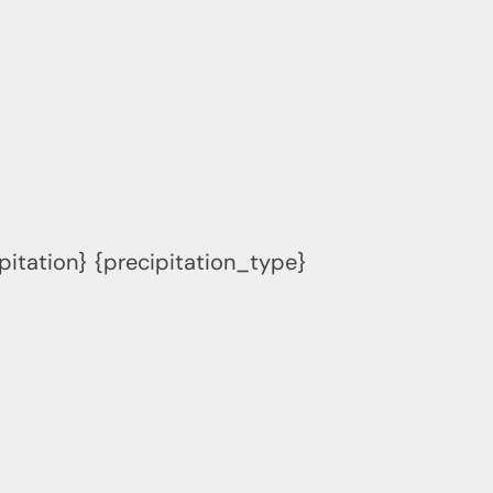
pitation} {precipitation_type}