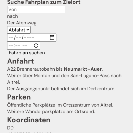
Suche Fahrplan zum Zielort
nach
Der Atemweg
Fahrplan suchen
Anfahrt
A22 Brennerautobahn bis
Neumarkt–Auer
.
Weiter über Montan und den San-Lugano-Pass nach
Altrei.
Der Ausgangspunkt befindet sich im Dorfzentrum.
Parken
Öffentliche Parkplätze im Ortszentrum von Altrei.
Weitere Wanderparkplätze am Ortsrand.
Koordinaten
DD