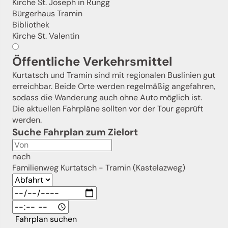
Kirche St. Joseph in Rungg
Bürgerhaus Tramin
Bibliothek
Kirche St. Valentin
Öffentliche Verkehrsmittel
Kurtatsch und Tramin sind mit regionalen Buslinien gut
erreichbar. Beide Orte werden regelmäßig angefahren,
sodass die Wanderung auch ohne Auto möglich ist.
Die aktuellen Fahrpläne sollten vor der Tour geprüft
werden.
Suche Fahrplan zum Zielort
nach
Familienweg Kurtatsch - Tramin (Kastelazweg)
Fahrplan suchen