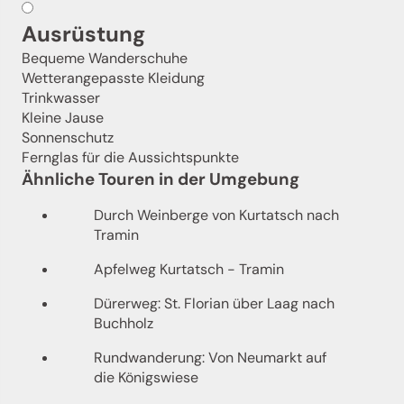
Ausrüstung
Bequeme Wanderschuhe
Wetterangepasste Kleidung
Trinkwasser
Kleine Jause
Sonnenschutz
Fernglas für die Aussichtspunkte
Ähnliche Touren in der Umgebung
Durch Weinberge von Kurtatsch nach
Tramin
Apfelweg Kurtatsch - Tramin
Dürerweg: St. Florian über Laag nach
Buchholz
Rundwanderung: Von Neumarkt auf
die Königswiese