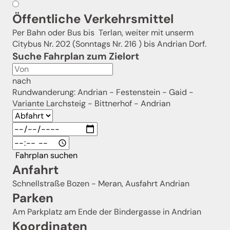
Öffentliche Verkehrsmittel
Per Bahn oder Bus bis Terlan, weiter mit unserm
Citybus Nr. 202 (Sonntags Nr. 216 ) bis Andrian Dorf.
Suche Fahrplan zum Zielort
nach
Rundwanderung: Andrian - Festenstein - Gaid -
Variante Larchsteig - Bittnerhof - Andrian
Fahrplan suchen
Anfahrt
Schnellstraße Bozen - Meran, Ausfahrt Andrian
Parken
Am Parkplatz am Ende der Bindergasse in Andrian
Koordinaten