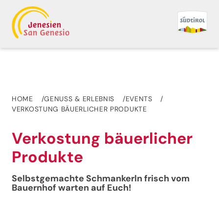
HOME
GENUSS & ERLEBNIS
EVENTS
VERKOSTUNG BÄUERLICHER PRODUKTE
Verkostung bäuerlicher
Produkte
Selbstgemachte Schmankerln frisch vom
Bauernhof warten auf Euch!