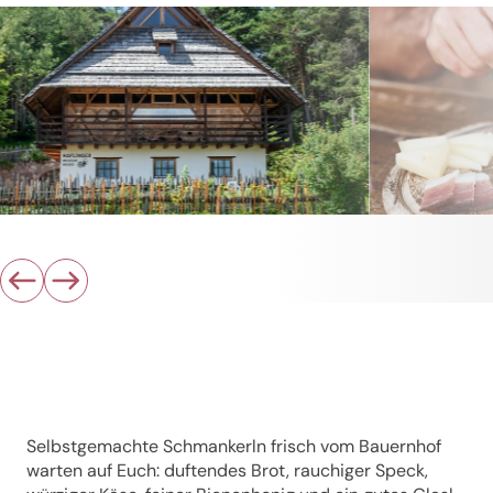
Selbstgemachte Schmankerln frisch vom Bauernhof
warten auf Euch: duftendes Brot, rauchiger Speck,