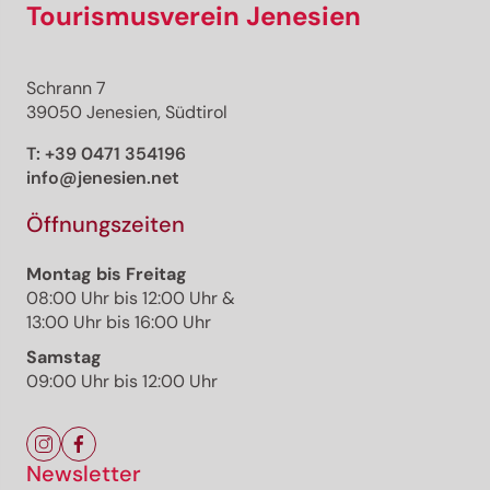
Tourismusverein Jenesien
Schrann 7
39050 Jenesien, Südtirol
T:
+39 0471 354196
info@jenesien.net
Öffnungszeiten
Montag bis Freitag
08:00 Uhr bis 12:00 Uhr &
13:00 Uhr bis 16:00 Uhr
Samstag
09:00 Uhr bis 12:00 Uhr
Newsletter