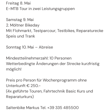
Freitag 8. Mai
E-MTB Tour in zwei Leistungsgruppen
Samstag 9. Mai
2. Möltner Bikeday
Mit Flohmarkt, Testparcour, Testbikes, Reparaturecke
Speis und Trank
Sonntag 10. Mai – Abreise
Mindestteilnehmerzahl: 10 Personen
Wetterbedingte Änderungen der Strecke kurzfristig
möglich!
Preis pro Person für Wochenprogramm ohne
Unterkunft € 250.-
(4x geführte Touren, Fahrtechnik Basic Kurs und
Reparaturkurs)
Saltenbike Markus Tel. +39 335 485500