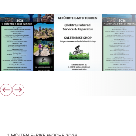
1. MÖLTEN E-BIKE WOCHE 2026