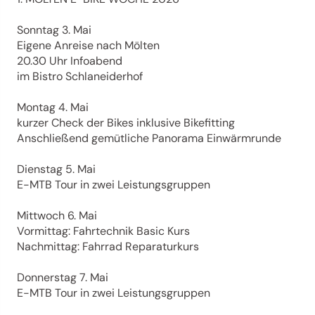
Sonntag 3. Mai
Eigene Anreise nach Mölten
20.30 Uhr Infoabend
im Bistro Schlaneiderhof
Montag 4. Mai
kurzer Check der Bikes inklusive Bikefitting
Anschließend gemütliche Panorama Einwärmrunde
Dienstag 5. Mai
E-MTB Tour in zwei Leistungsgruppen
Mittwoch 6. Mai
Vormittag: Fahrtechnik Basic Kurs
Nachmittag: Fahrrad Reparaturkurs
Donnerstag 7. Mai
E-MTB Tour in zwei Leistungsgruppen