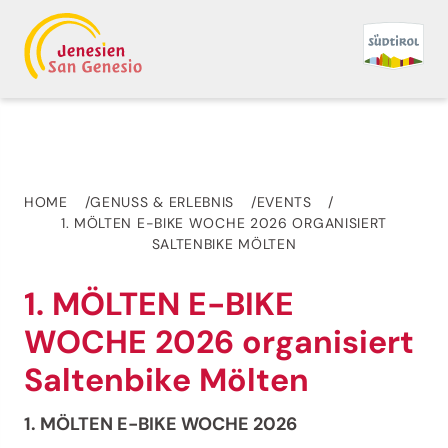
HOME
GENUSS & ERLEBNIS
EVENTS
1. MÖLTEN E-BIKE WOCHE 2026 ORGANISIERT
SALTENBIKE MÖLTEN
1. MÖLTEN E-BIKE
WOCHE 2026 organisiert
Saltenbike Mölten
1. MÖLTEN E-BIKE WOCHE 2026