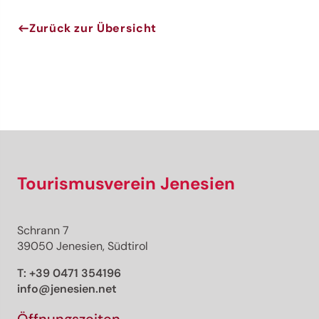
Zurück zur Übersicht
Tourismusverein Jenesien
Schrann 7
39050 Jenesien, Südtirol
T:
+39 0471 354196
info@jenesien.net
Öffnungszeiten