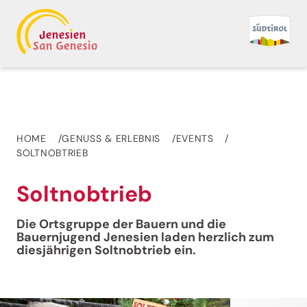
HOME
GENUSS & ERLEBNIS
EVENTS
SOLTNOBTRIEB
Soltnobtrieb
Die Ortsgruppe der Bauern und die
Bauernjugend Jenesien laden herzlich zum
diesjährigen Soltnobtrieb ein.