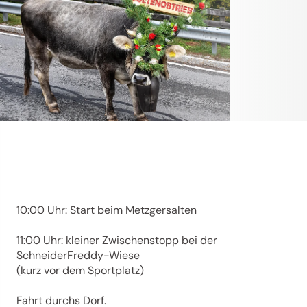
10:00 Uhr: Start beim Metzgersalten
11:00 Uhr: kleiner Zwischenstopp bei der
SchneiderFreddy-Wiese
(kurz vor dem Sportplatz)
Fahrt durchs Dorf.