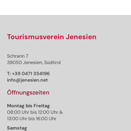
Tourismusverein Jenesien
Schrann 7
39050 Jenesien, Südtirol
T:
+39 0471 354196
info@jenesien.net
Öffnungszeiten
Montag bis Freitag
08:00 Uhr bis 12:00 Uhr &
13:00 Uhr bis 16:00 Uhr
Samstag