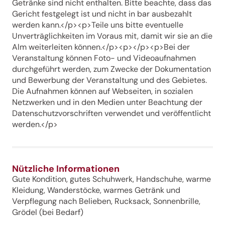
Getränke sind nicht enthalten. Bitte beachte, dass das
Gericht festgelegt ist und nicht in bar ausbezahlt
werden kann.</p><p>Teile uns bitte eventuelle
Unverträglichkeiten im Voraus mit, damit wir sie an die
Alm weiterleiten können.</p><p></p><p>Bei der
Veranstaltung können Foto- und Videoaufnahmen
durchgeführt werden, zum Zwecke der Dokumentation
und Bewerbung der Veranstaltung und des Gebietes.
Die Aufnahmen können auf Webseiten, in sozialen
Netzwerken und in den Medien unter Beachtung der
Datenschutzvorschriften verwendet und veröffentlicht
werden.</p>
Nützliche Informationen
Gute Kondition, gutes Schuhwerk, Handschuhe, warme
Kleidung, Wanderstöcke, warmes Getränk und
Verpflegung nach Belieben, Rucksack, Sonnenbrille,
Grödel (bei Bedarf)