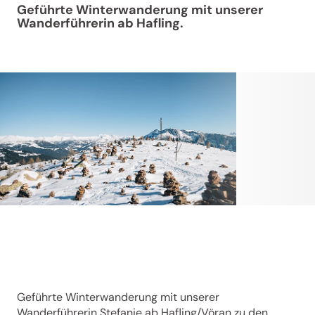
Geführte Winterwanderung mit unserer
Wanderführerin ab Hafling.
Geführte Winterwanderung mit unserer
Wanderführerin Stefanie ab Hafling/Vöran zu den