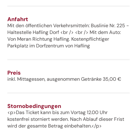
Anfahrt
Mit den öffentlichen Verkehrsmitteln: Buslinie Nr. 225 -
Haltestelle Hafling Dorf <br /> <br /> Mit dem Auto:
Von Meran Richtung Hafling. Kostenpflichtiger
Parkplatz im Dorfzentrum von Hafling
Preis
inkl. Mittagessen, ausgenommen Getränke 35,00 €
Stornobedingungen
<p>Das Ticket kann bis zum Vortag 12.00 Uhr
kostenfrei storniert werden. Nach Ablauf dieser Frist
wird der gesamte Betrag einbehalten.</p>