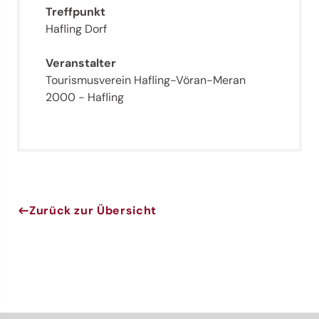
Treffpunkt
Hafling Dorf
Veranstalter
Tourismusverein Hafling-Vöran-Meran
2000 - Hafling
Zurück zur Übersicht