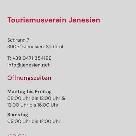
Tourismusverein Jenesien
Schrann 7
39050 Jenesien, Südtirol
T:
+39 0471 354196
info@jenesien.net
Öffnungszeiten
Montag bis Freitag
08:00 Uhr bis 12:00 Uhr &
13:00 Uhr bis 16:00 Uhr
Samstag
09:00 Uhr bis 12:00 Uhr