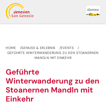
HOME
GENUSS & ERLEBNIS
EVENTS
GEFÜHRTE WINTERWANDERUNG ZU DEN STOANERNEN
MANDLN MIT EINKEHR
Geführte
Winterwanderung zu den
Stoanernen Mandln mit
Einkehr