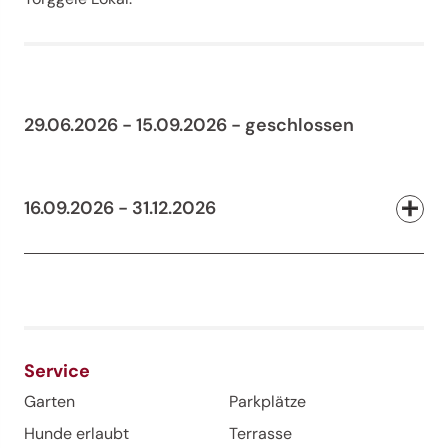
29.06.2026 - 15.09.2026 - geschlossen
16.09.2026 - 31.12.2026
Service
Garten
Parkplätze
Hunde erlaubt
Terrasse