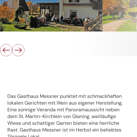
Das Gasthaus Messner punktet mit schmackhaften
lokalen Gerichten mit Wein aus eigener Herstellung.
Eine sonnige Veranda mit Panoramaussicht neben
dem St. Martin-Kirchlein von Glaning, weitläufige
Wiese und schattiger Garten bieten eine herrliche
Rast. Gasthaus Messner ist im Herbst ein beliebtes
Törggele Lokal.