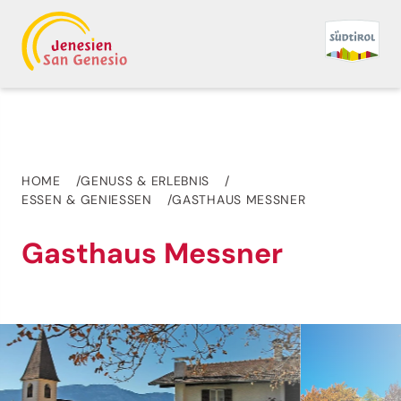
HOME
GENUSS & ERLEBNIS
ESSEN & GENIESSEN
GASTHAUS MESSNER
Gasthaus Messner