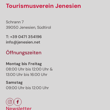
Tourismusverein Jenesien
Schrann 7
39050 Jenesien, Südtirol
T:
+39 0471 354196
info@jenesien.net
Öffnungszeiten
Montag bis Freitag
08:00 Uhr bis 12:00 Uhr &
13:00 Uhr bis 16:00 Uhr
Samstag
09:00 Uhr bis 12:00 Uhr
Newsletter