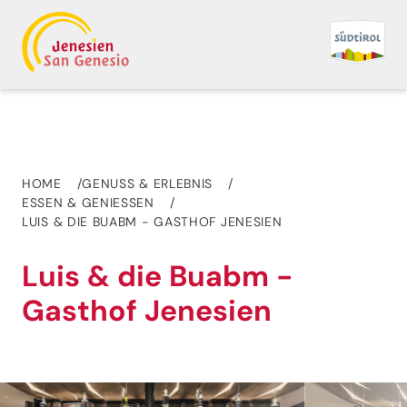
HOME
GENUSS & ERLEBNIS
ESSEN & GENIESSEN
LUIS & DIE BUABM - GASTHOF JENESIEN
Luis & die Buabm -
Gasthof Jenesien