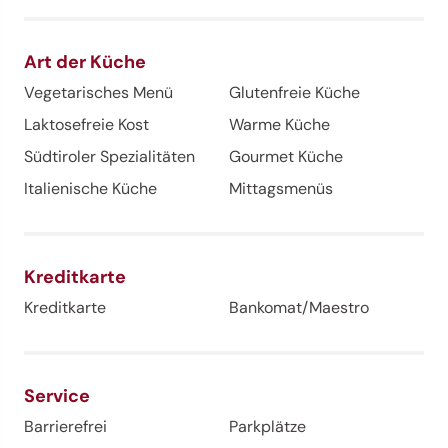
Art der Küche
Vegetarisches Menü
Glutenfreie Küche
Laktosefreie Kost
Warme Küche
Südtiroler Spezialitäten
Gourmet Küche
Italienische Küche
Mittagsmenüs
Kreditkarte
Kreditkarte
Bankomat/Maestro
Service
Barrierefrei
Parkplätze