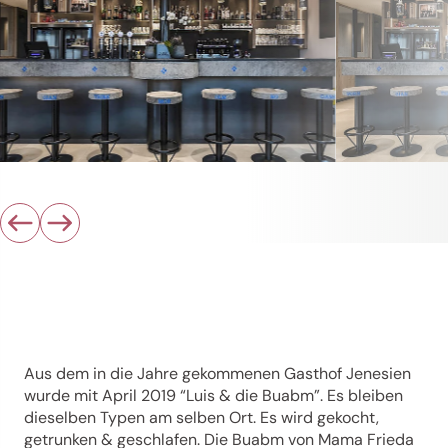
Aus dem in die Jahre gekommenen Gasthof Jenesien
wurde mit April 2019 “Luis & die Buabm”. Es bleiben
dieselben Typen am selben Ort. Es wird gekocht,
getrunken & geschlafen. Die Buabm von Mama Frieda