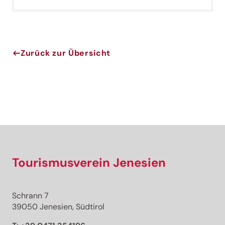
Zurück zur Übersicht
Tourismusverein Jenesien
Schrann 7
39050 Jenesien, Südtirol