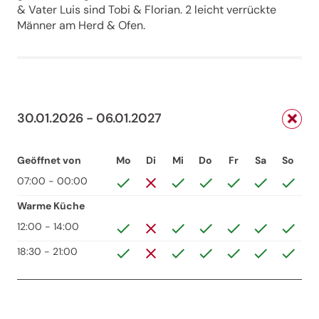
& Vater Luis sind Tobi & Florian. 2 leicht verrückte
Männer am Herd & Ofen.
30.01.2026 - 06.01.2027
Geöffnet von
Mo
Di
Mi
Do
Fr
Sa
So
07:00 - 00:00
Warme Küche
12:00 - 14:00
18:30 - 21:00