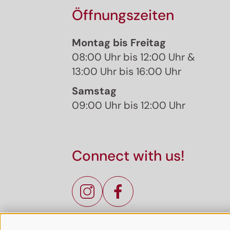
Öffnungszeiten
Montag bis Freitag
08:00 Uhr bis 12:00 Uhr &
13:00 Uhr bis 16:00 Uhr
Samstag
09:00 Uhr bis 12:00 Uhr
Connect with us!