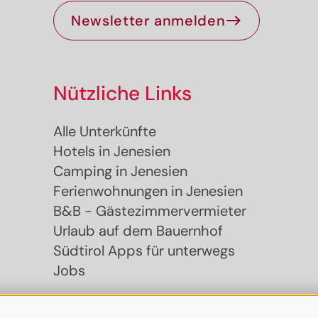
Newsletter anmelden
Nützliche Links
Alle Unterkünfte
Hotels in Jenesien
Camping in Jenesien
Ferienwohnungen in Jenesien
B&B - Gästezimmervermieter
Urlaub auf dem Bauernhof
Südtirol Apps für unterwegs
Jobs