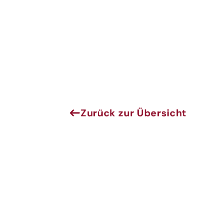
Zurück zur Übersicht
Jenes
Melde