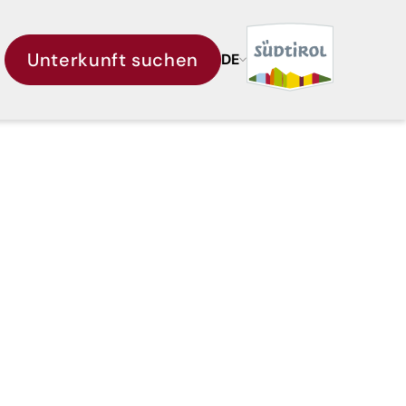
Unterkunft suchen
DE