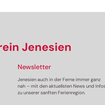
Jetzt anmelden!
ein Jenesien
Newsletter
Jenesien auch in der Ferne immer ganz
nah – mit den aktuellsten News und Info
zu unserer sanften Ferienregion.