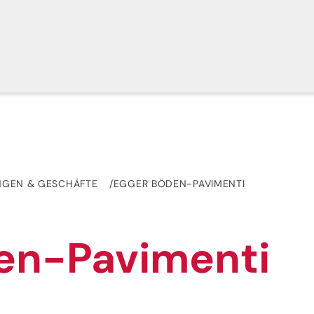
NGEN & GESCHÄFTE
EGGER BÖDEN-PAVIMENTI
en-Pavimenti