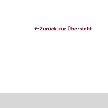
Jenes
Melde
Zurück zur Übersicht