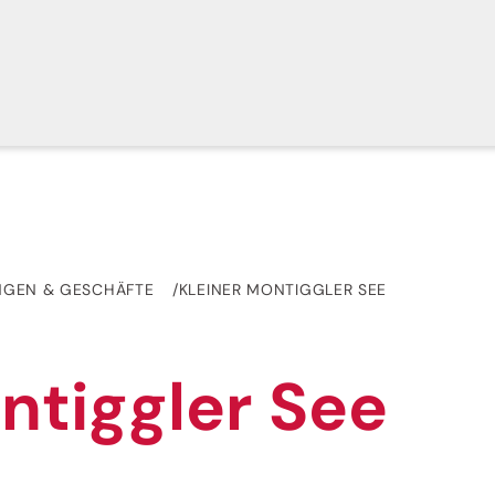
NGEN & GESCHÄFTE
KLEINER MONTIGGLER SEE
ntiggler See