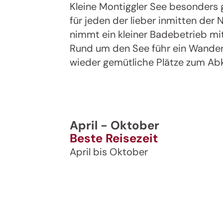
Kleine Montiggler See besonders g
für jeden der lieber inmitten der
nimmt ein kleiner Badebetrieb mit
Rund um den See führ ein Wander
wieder gemütliche Plätze zum Ab
April - Oktober
Beste Reisezeit
April bis Oktober