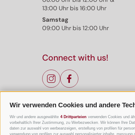
13:00 Uhr bis 16:00 Uhr
Samstag
09:00 Uhr bis 12:00 Uhr
Connect with us!
Wir verwenden Cookies und andere Tec
Wir und andere ausgewählte
4 Drittparteien
verwenden Cookies und ähnli
vorbehaltlich Ihrer Zustimmung, zu Werbezwecken. Wir können Ihre Date
daten zur auswahl von werbeanzeigen, erstellung von profilen für persona
verwendung von profilen zur auswahl personalisierter inhalte, messung