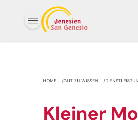
HOME
GUT ZU WISSEN
DIENSTLEISTU
Kleiner Mo