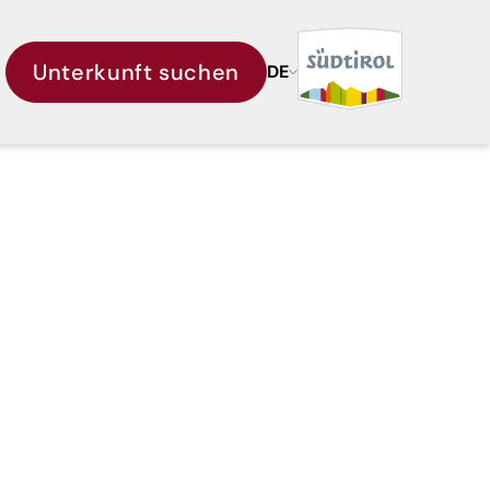
Unterkunft suchen
DE