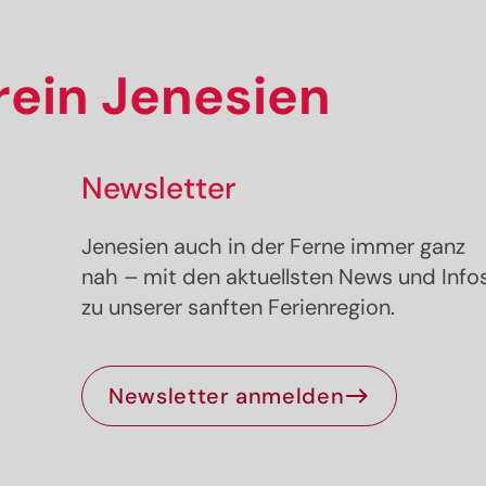
ein Jenesien
Newsletter
Jenesien auch in der Ferne immer ganz
nah – mit den aktuellsten News und Info
zu unserer sanften Ferienregion.
Newsletter anmelden