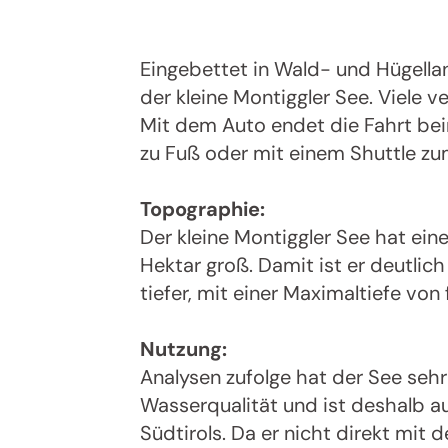
Eingebettet in Wald- und Hügella
der kleine Montiggler See. Viele
Mit dem Auto endet die Fahrt b
zu Fuß oder mit einem Shuttle zum
Topographie:
Der kleine Montiggler See hat ein
Hektar groß. Damit ist er deutlich
tiefer, mit einer Maximaltiefe von 
Nutzung:
Analysen zufolge hat der See sehr
Wasserqualität und ist deshalb a
Südtirols. Da er nicht direkt mit 