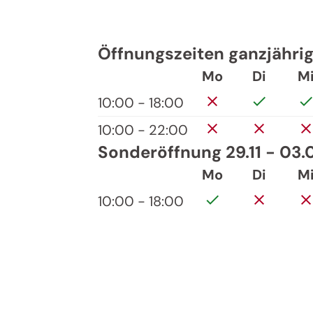
Öffnungszeiten ganzjähri
Mo
Di
M
10:00 - 18:00
10:00 - 22:00
Sonderöffnung 29.11 - 03.
Mo
Di
M
10:00 - 18:00
Jenes