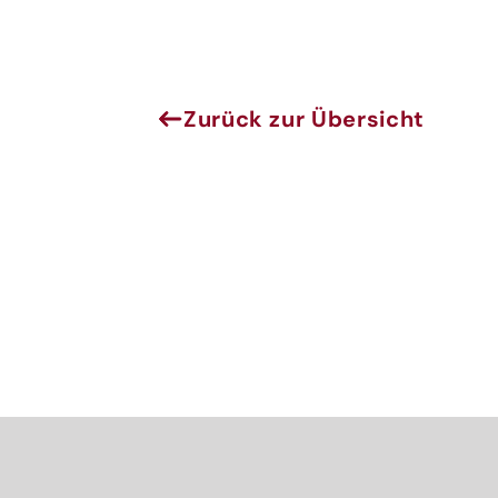
Melde
Zurück zur Übersicht