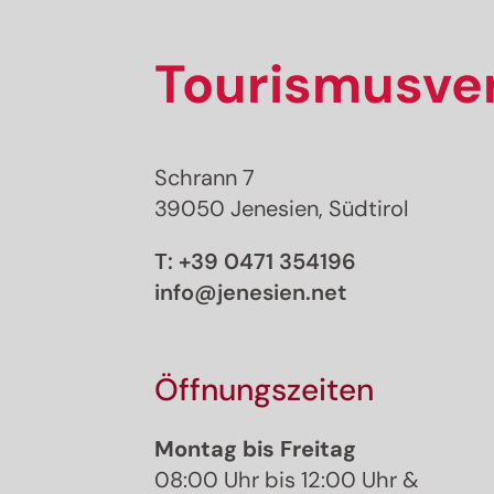
Tourismusver
Schrann 7
39050 Jenesien, Südtirol
T:
+39 0471 354196
info@jenesien.net
Öffnungszeiten
Montag bis Freitag
08:00 Uhr bis 12:00 Uhr &