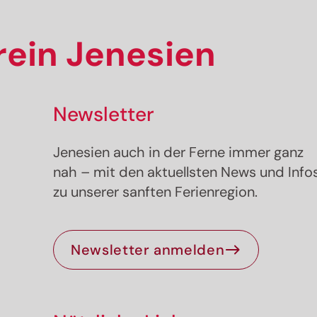
ein Jenesien
Newsletter
Jenesien auch in der Ferne immer ganz
nah – mit den aktuellsten News und Info
zu unserer sanften Ferienregion.
Newsletter anmelden