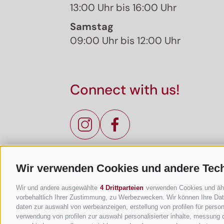
13:00 Uhr bis 16:00 Uhr
Samstag
09:00 Uhr bis 12:00 Uhr
Connect with us!
Wir verwenden Cookies und andere Tec
Wir und andere ausgewählte
4 Drittparteien
verwenden Cookies und ähnli
vorbehaltlich Ihrer Zustimmung, zu Werbezwecken. Wir können Ihre Date
daten zur auswahl von werbeanzeigen, erstellung von profilen für persona
verwendung von profilen zur auswahl personalisierter inhalte, messung