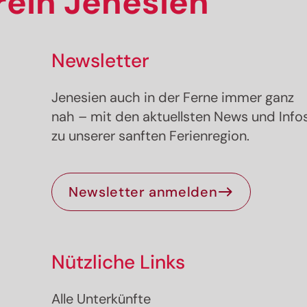
ein Jenesien
Newsletter
Jenesien auch in der Ferne immer ganz
nah – mit den aktuellsten News und Info
zu unserer sanften Ferienregion.
Newsletter anmelden
Nützliche Links
Alle Unterkünfte