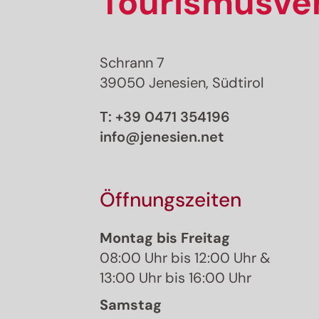
Tourismusver
Schrann 7
39050 Jenesien, Südtirol
T:
+39 0471 354196
info@jenesien.net
Öffnungszeiten
Montag bis Freitag
08:00 Uhr bis 12:00 Uhr &
13:00 Uhr bis 16:00 Uhr
Samstag