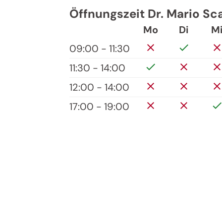
Öffnungszeit Dr. Mario Sc
Mo
Di
M
09:00 - 11:30
11:30 - 14:00
12:00 - 14:00
17:00 - 19:00
Jenes