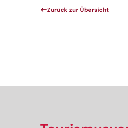
Melde
Zurück zur Übersicht