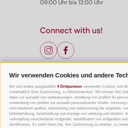
09:00 Uhr bis 12:00 Uhr
Connect with us!
Wir verwenden Cookies und andere Tec
Wir und andere ausgewählte
4 Drittparteien
verwenden Cookies und ähnli
vorbehaltlich Ihrer Zustimmung, zu Werbezwecken. Wir können Ihre Date
daten zur auswahl von werbeanzeigen, erstellung von profilen für persona
verwendung von profilen zur auswahl personalisierter inhalte, messung
verschiedenen quellen, entwicklung und verbesserung der angebote, ver
fehlerbehebung, bereitstellung und anzeige von werbung und inhalten, 
verknüpfung verschiedener endgeräte, identifikation von endgeräten an
identifizieren. Es steht Ihnen frei, Ihre Zustimmung zu erteilen, zu ve