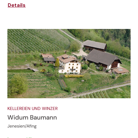
Details
KELLEREIEN UND WINZER
Widum Baumann
Jenesien/Afing