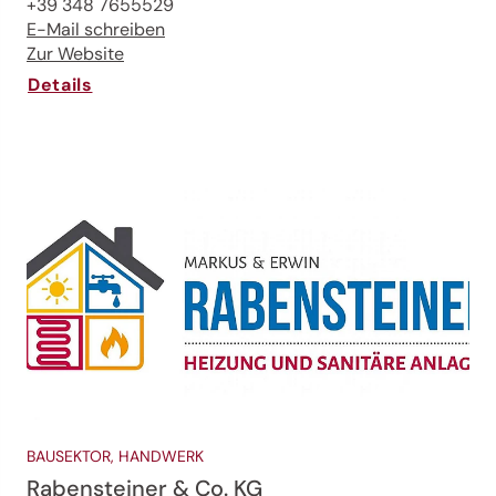
+39 348 7655529
E-Mail schreiben
Zur Website
Details
BAUSEKTOR, HANDWERK
Rabensteiner & Co. KG