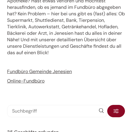
Apotheke? Hast etwas verloren und möchtest
herausfinden, ob es jemand im Fundbüro abgegeben
hat? Kein Problem – hier bei uns gibt es (fast) alles: Ob
Supermarkt, Shuttledienst, Bank, Tierpension,
Tierklinik, Autowerkstatt, Getränkehandel, Hofladen,
Bäckerei oder Arzt, in Jenesien hast du alles in deiner
Nähe! Und mit unserer detaillierten Übersicht über
unsere Dienstleistungen und Geschäfte findest du all
das auf einen Blick!
Fundbüro Gemeinde Jenesien
Online-Fundbüro