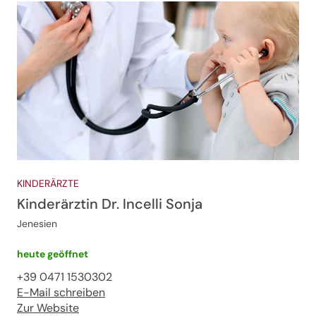
KINDERÄRZTE
Kinderärztin Dr. Incelli Sonja
Jenesien
heute geöffnet
+39 0471 1530302
E-Mail schreiben
Zur Website