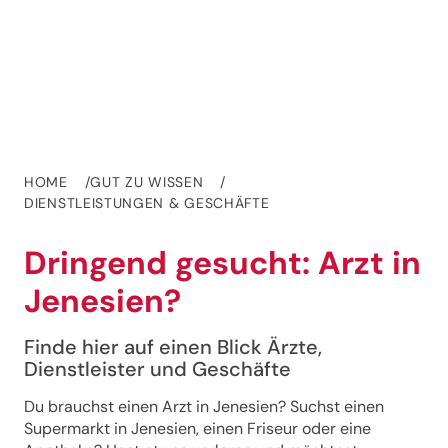
HOME
GUT ZU WISSEN
DIENSTLEISTUNGEN & GESCHÄFTE
Dringend gesucht: Arzt in
Jenesien?
Finde hier auf einen Blick Ärzte,
Dienstleister und Geschäfte
Du brauchst einen Arzt in Jenesien? Suchst einen
Supermarkt in Jenesien, einen Friseur oder eine