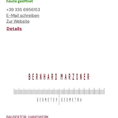
heute geöffnet
+39 335 6956153
E-Mail schreiben
Zur Website
Details
BAUSEKTOR, HANDWERK