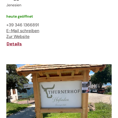
Jenesien
heute geöffnet
+39 346 1366891
E-Mail schreiben
Zur Website
Details