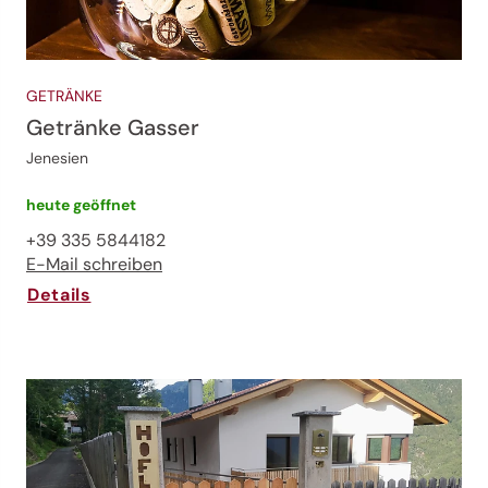
GETRÄNKE
Getränke Gasser
Jenesien
heute geöffnet
+39 335 5844182
E-Mail schreiben
Details