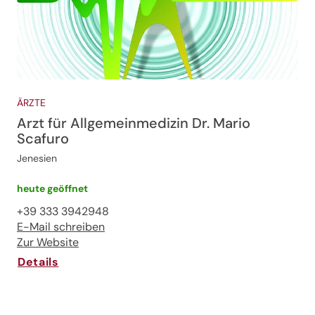
ÄRZTE
Arzt für Allgemeinmedizin Dr. Mario
Scafuro
Jenesien
heute geöffnet
+39 333 3942948
E-Mail schreiben
Zur Website
Details