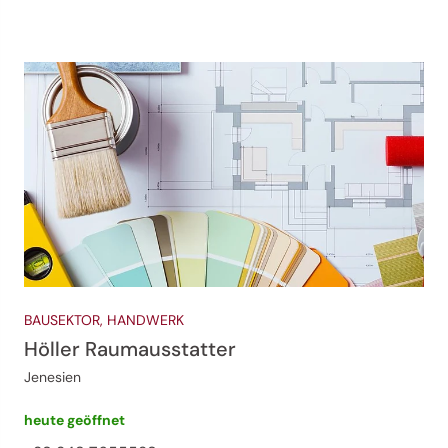
BAUSEKTOR, HANDWERK
Höller Raumausstatter
Jenesien
heute geöffnet