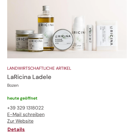
LANDWIRTSCHAFTLICHE ARTIKEL
LaRicina Ladele
Bozen
heute geöffnet
+39 329 1318022
E-Mail schreiben
Zur Website
Details