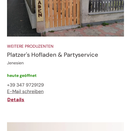
WEITERE PRODUZENTEN
Platzer's Hofladen & Partyservice
Jenesien
heute geöffnet
+39 347 9729129
E-Mail schreiben
Details